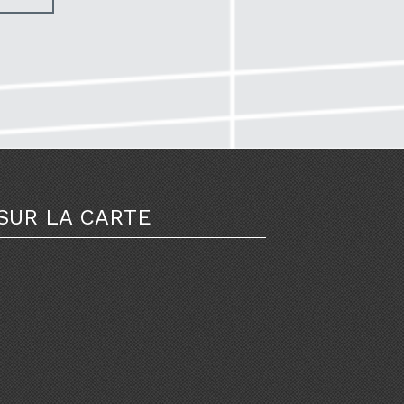
SUR LA CARTE