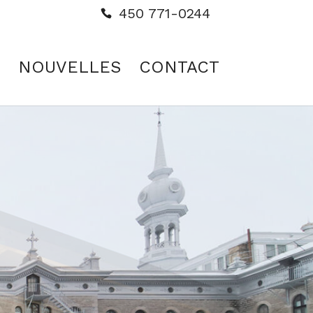
450 771-0244
NOUVELLES
CONTACT