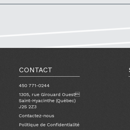
CONTACT
450 771-0244
1305, rue Girouard Ouest
Saint-Hyacinthe (Québec)
J2S 2Z3
Contactez-nous
Politique de Confidentialité