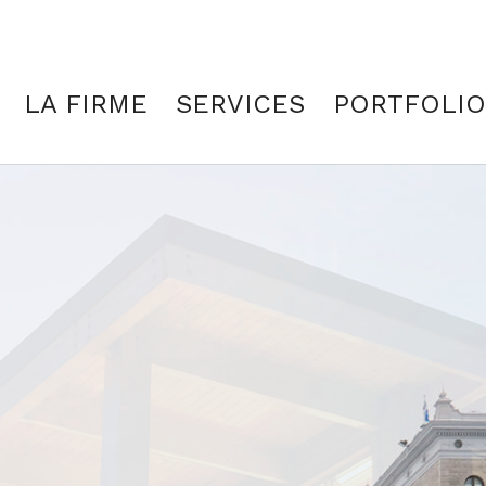
LA FIRME
SERVICES
PORTFOLIO