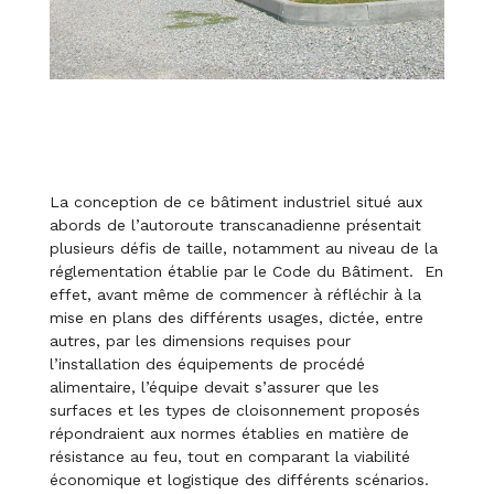
La conception de ce bâtiment industriel situé aux
abords de l’autoroute transcanadienne présentait
plusieurs défis de taille, notamment au niveau de la
réglementation établie par le Code du Bâtiment. En
effet, avant même de commencer à réfléchir à la
mise en plans des différents usages, dictée, entre
autres, par les dimensions requises pour
l’installation des équipements de procédé
alimentaire, l’équipe devait s’assurer que les
surfaces et les types de cloisonnement proposés
répondraient aux normes établies en matière de
résistance au feu, tout en comparant la viabilité
économique et logistique des différents scénarios.