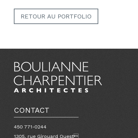
RETOUR AU PORTFOLIO
CONTACT
450 771-0244
1305, rue Girouard Ouest