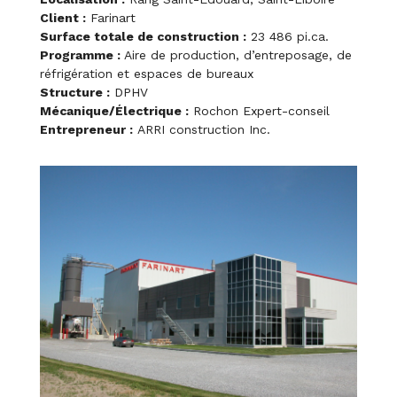
Client :
Farinart
Surface totale de construction :
23 486 pi.ca.
Programme :
Aire de production, d’entreposage, de
réfrigération et espaces de bureaux
Structure :
DPHV
Mécanique/Électrique :
Rochon Expert-conseil
Entrepreneur :
ARRI construction Inc.