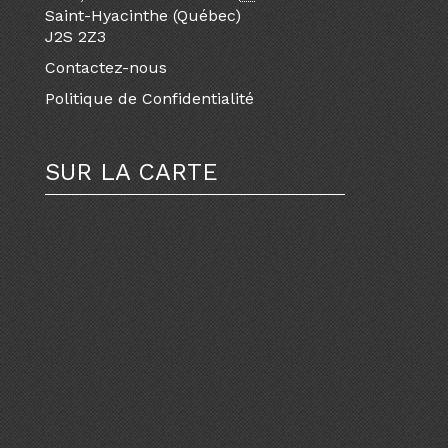
Saint-Hyacinthe (Québec)
J2S 2Z3
Contactez-nous
Politique de Confidentialité
SUR LA CARTE