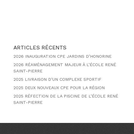
ARTICLES RÉCENTS
2026 INAUGURATION CPE JARDINS D’HONORINE
2026 RÉAMÉNAGEMENT MAJEUR À L’ÉCOLE RENÉ
SAINT-PIERRE
2025 LIVRAISON D’UN COMPLEXE SPORTIF
2025 DEUX NOUVEAUX CPE POUR LA RÉGION
2025 RÉFECTION DE LA PISCINE DE L’ÉCOLE RENÉ
SAINT-PIERRE