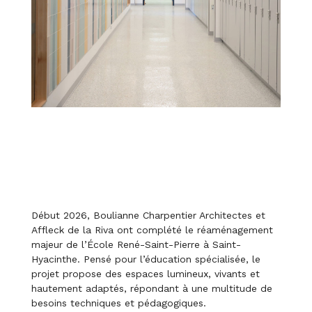
Début 2026, Boulianne Charpentier Architectes et
Affleck de la Riva ont complété le réaménagement
majeur de l’École René-Saint-Pierre à Saint-
Hyacinthe. Pensé pour l’éducation spécialisée, le
projet propose des espaces lumineux, vivants et
hautement adaptés, répondant à une multitude de
besoins techniques et pédagogiques.