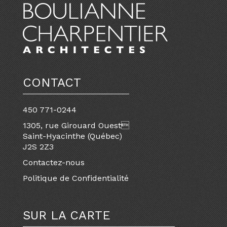
CONTACT
450 771-0244
1305, rue Girouard Ouest
Saint-Hyacinthe (Québec)
J2S 2Z3
Contactez-nous
Politique de Confidentialité
SUR LA CARTE