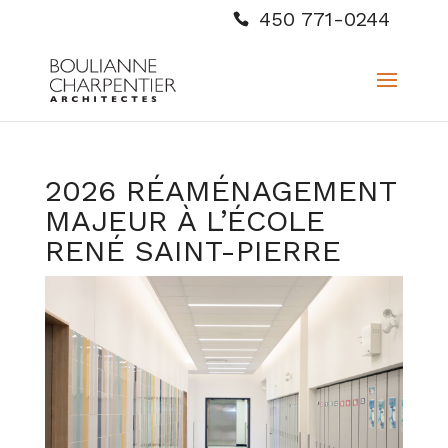
450 771-0244
2026 RÉAMÉNAGEMENT
MAJEUR À L’ÉCOLE
RENÉ SAINT-PIERRE